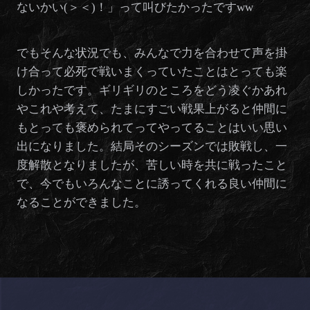
ないかい(＞＜)！」って叫びたかったですww
でもそんな状況でも、みんなで力を合わせて声を掛
け合って必死で戦いまくっていたことはとっても楽
しかったです。ギリギリのところをどう凌ぐかあれ
やこれや考えて、たまにすごい戦果上がると仲間に
もとっても褒められてってやってることはいい思い
出になりました。結局そのシーズンでは敗戦し、一
度解散となりましたが、苦しい時を共に戦ったこと
で、今でもいろんなことに誘ってくれる良い仲間に
なることができました。