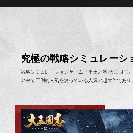
究極の戦略シミュレーシ
戦略シミュレーションゲーム『率土之濱-大三国志
の中で圧倒的人気を誇っている人気の超大作であり