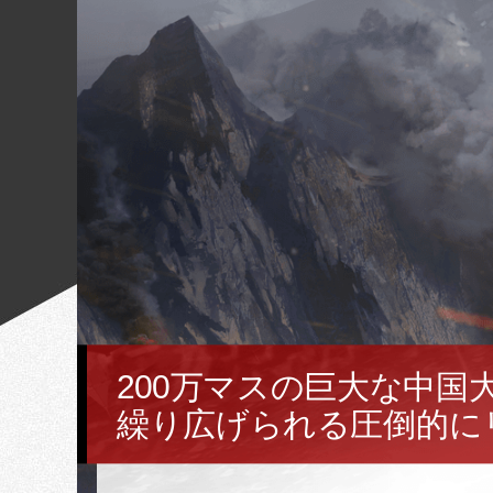
200万マスの巨大な中国
繰り広げられる圧倒的に