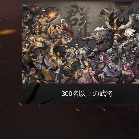
300名以上の武将