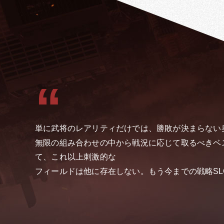
単に武将のレアリティだけでは、勝敗が決まらない
無限の組み合わせの中から戦況に応じて取るべきベ
て、これ以上刺激的な
フィールドは他に存在しない。もう今までの戦略SL