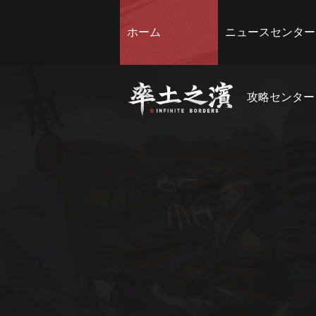
ホーム
ニュースセンター
攻略センター