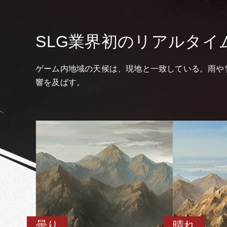
SLG業界初のリアルタイ
ゲーム内地域の天候は、現地と一致している。雨や
響を及ばす。
曇り
晴れ