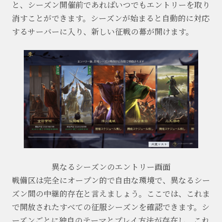
と、シーズン開催前であればいつでもエントリーを取り
消すことができます。シーズンが始まると自動的に対応
するサーバーに入り、新しい征戦の幕が開けます。
異なるシーズンのエントリー画面
戦備区は完全にオープン的で自由な環境で、異なるシー
ズン間の中継的存在と言えましょう。ここでは、これま
で開放されたすべての征服シーズンを確認できます。シ
ーズンごとに独自のテーマとプレイ方法が存在し、これ