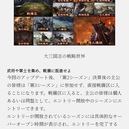
大三国志の戦略世界
武将や軍士を集め、戦備に挺進せよ
今回のアップデート後、「第2シーズン」決算後の主公
の皆様は「第3シーズン」に参加せず、直接戦備区に入
ることになります。戦備区に入ると、主公の皆様は個人
あるいは同盟として、エントリー開放中のシーズンにエ
ントリーできます。
エントリーが開放されているシーズンには具体的なサー
バーオープン時間が表示され、エントリーを完了する