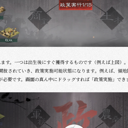
れます。一つは出生後にすぐ獲得するものです（例えば上図）
開放されていき、政策実施可能状態になります。例えば、領地
が必要です。画面の真ん中にドラッグすれば「政策実施」でき