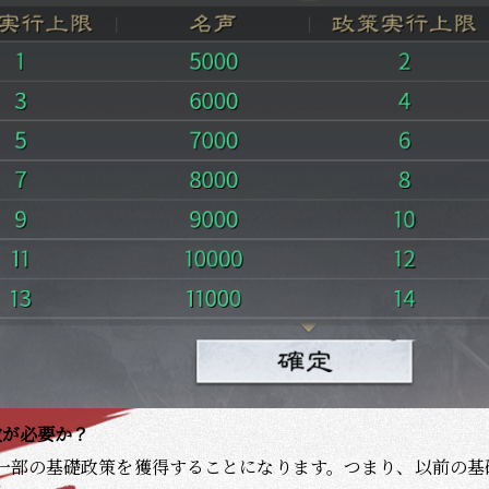
数が必要か？
一部の基礎政策を獲得することになります。つまり、以前の基