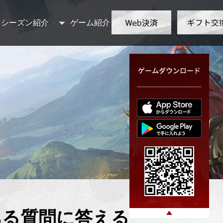
シーズン紹介
ゲーム紹介
ゲームの特徴
ある質問に答える