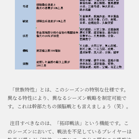
「世族特性」とは、このシーズンの特別な仕様です。
異なる特性により、異なるシーズン戦略を制定可能で
す。これは幹部たちの頭脳戦とも言えましょう（笑）。
注目すべきなのは、「拓印戦法」という機能です。こ
のシーズンにおいて、戦法を不足しているプレイヤーは